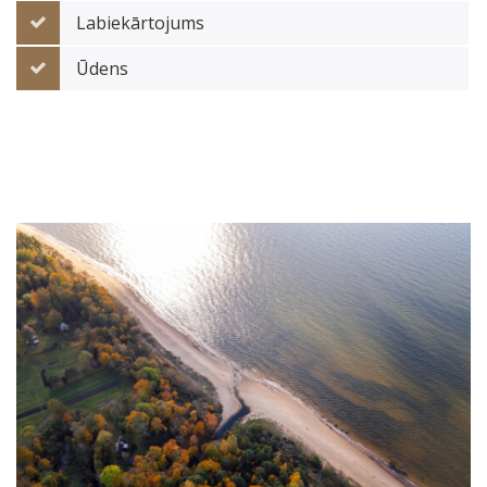
Labiekārtojums
Ūdens