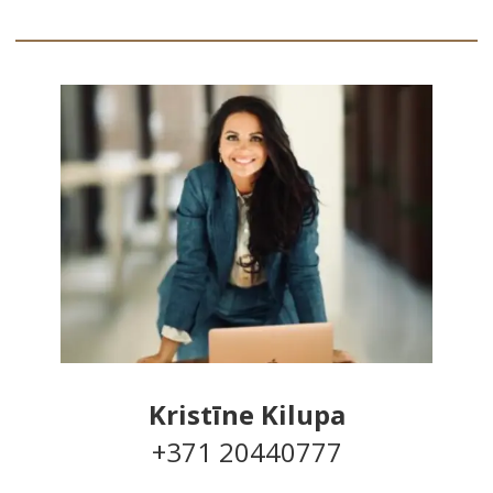
Kristīne Kilupa
+371 20440777