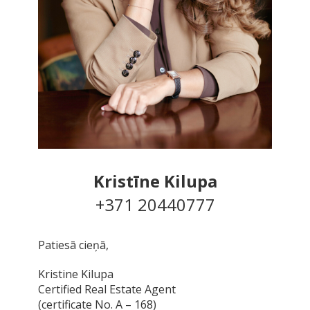
Kristīne Kilupa
+371 20440777
Patiesā cieņā,
Kristine Kilupa
Certified Real Estate Agent
(certificate No. A – 168)